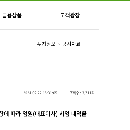
금융상품
고객광장
투자정보
공시자료
2024-02-22 18:31:05
조회수 : 3,711회
2항에 따라 임원(대표이사) 사임 내역을