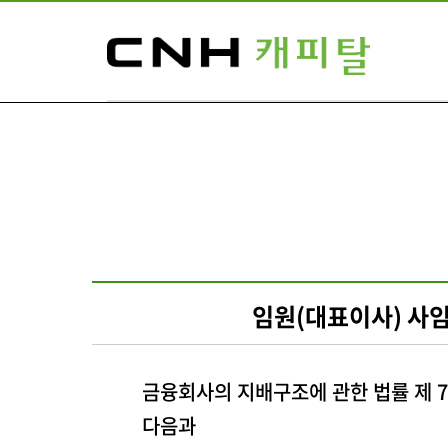
임원(대표이사) 사임
금융회사의 지배구조에 관한 법률 제 7
다음과