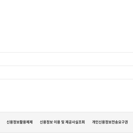
신용정보활용체제
신용정보 이용 및 제공사실조회
개인신용정보전송요구권