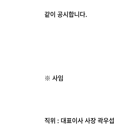
같이 공시합니다.
※ 사임
직위 : 대표이사 사장 곽우섭