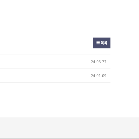
목록
24.03.22
24.01.09