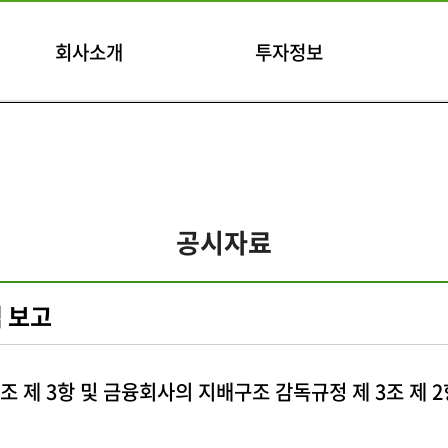
회사소개
투자정보
공시자료
 보고
조 제 3항 및 금융회사의 지배구조 감독규정 제 3조 제 