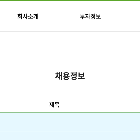
회사소개
투자정보
채용정보
제목