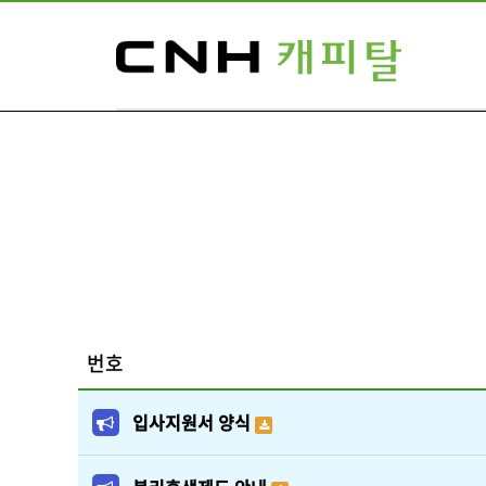
번호
입사지원서 양식