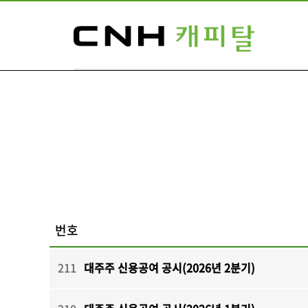
번호
211
대주주 신용공여 공시(2026년 2분기)