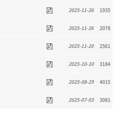
2025-11-26
1935
2025-11-26
2078
2025-11-20
2561
2025-10-10
3184
2025-08-29
4015
2025-07-03
3081