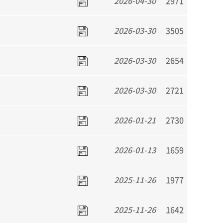
2026-04-30
2971
2026-03-30
3505
2026-03-30
2654
2026-03-30
2721
2026-01-21
2730
2026-01-13
1659
2025-11-26
1977
2025-11-26
1642