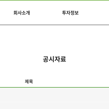
회사소개
투자정보
공시자료
제목