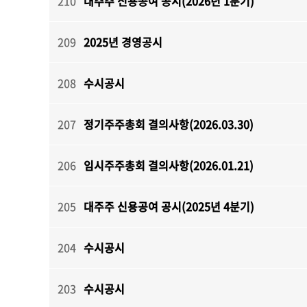
210
대주주 신용공여 공시(2026년 1분기)
209
2025년 경영공시
208
수시공시
207
정기주주총회 결의사항(2026.03.30)
206
임시주주총회 결의사항(2026.01.21)
205
대주주 신용공여 공시(2025년 4분기)
204
수시공시
203
수시공시