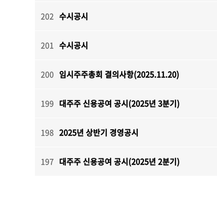
202
수시공시
201
수시공시
200
임시주주총회 결의사항(2025.11.20)
199
대주주 신용공여 공시(2025년 3분기)
198
2025년 상반기 경영공시
197
대주주 신용공여 공시(2025년 2분기)
다음
맨끝