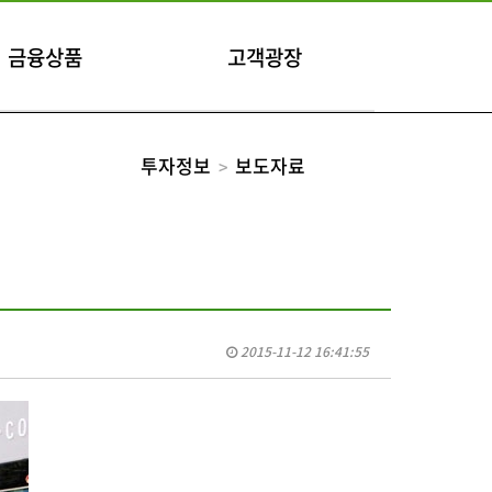
금융상품
고객광장
투자정보
보도자료
2015-11-12 16:41:55