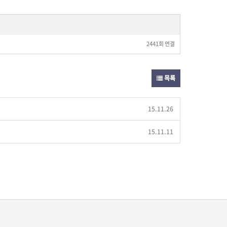
2441회 연결
목록
15.11.26
15.11.11