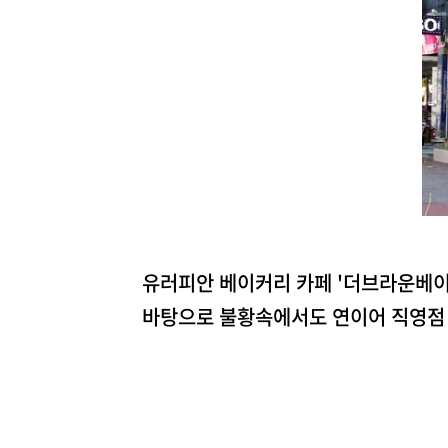
유러피안 베이커리 카페 '더브라운베이
바탕으로 불황속에서도 연이어 직영점 