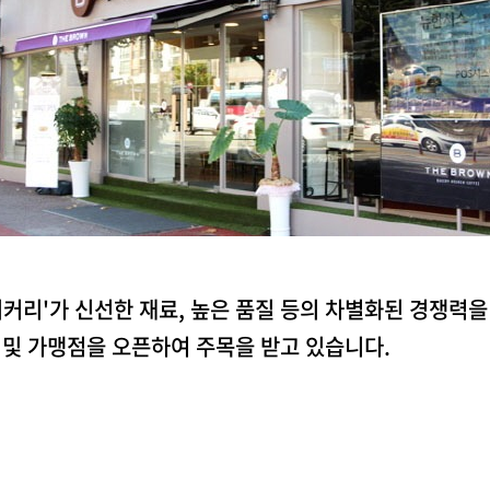
커리'가 신선한 재료, 높은 품질 등의 차별화된 경쟁력을
및 가맹점을 오픈하여 주목을 받고 있습니다.