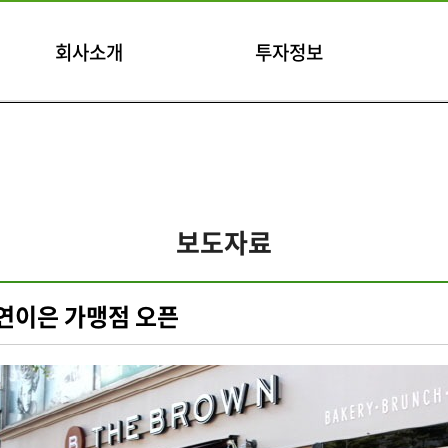
회사소개
투자정보
보도자료
연이은 가맹점 오픈