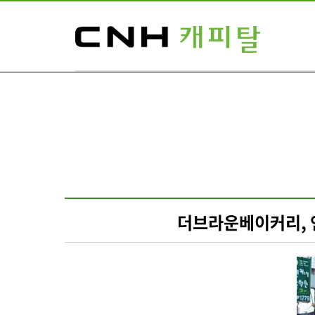
더브라운베이커리, 