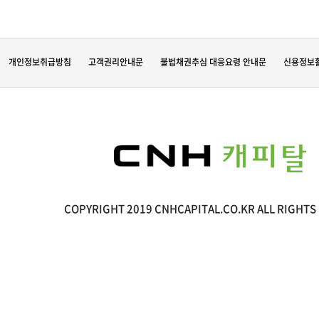
개인정보취급방침
고객권리안내문
불법채권추심 대응요령 안내문
신용정보
COPYRIGHT 2019 CNHCAPITAL.CO.KR ALL RIGHTS