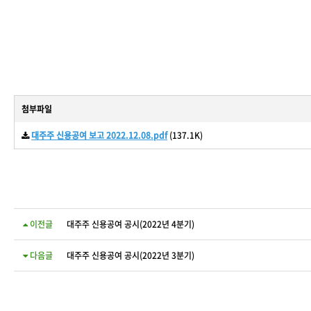
첨부파일
대주주 신용공여 보고 2022.12.08.pdf
(137.1K)
이전글
대주주 신용공여 공시(2022년 4분기)
다음글
대주주 신용공여 공시(2022년 3분기)